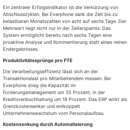
Ein zentraler Erfolgsindikator ist die Verkürzung von
Abschlusszyklen. Bei Everphone sank die Zeit bis zu
belastbaren Monatszahlen von acht auf sechs Tage. Der
Mehrwert liegt nicht nur in der Zeitersparnis: Das
System ermöglicht bereits nach sechs Tagen eine
proaktive Analyse und Kommentierung statt eines reinen
Endergebnisses.
Produktivitätssprünge pro FTE
Die Verarbeitungseffizienz lässt sich an der
Transaktionslast pro Mitarbeitendem messen. Bei
Everphone stieg die Kapazität im
Forderungsmanagement um 35 Prozent, in der
Kreditorenbuchhaltung um 19 Prozent. Das ERP wirkt als
Grenzkostensenker und entkoppelt
Unternehmenswachstum vom Personalaufbau.
Kostensenkung durch Automatisierung