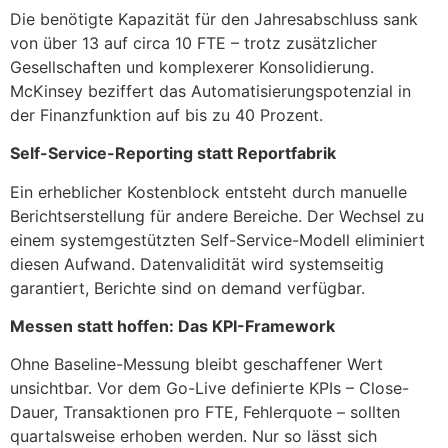
Die benötigte Kapazität für den Jahresabschluss sank
von über 13 auf circa 10 FTE – trotz zusätzlicher
Gesellschaften und komplexerer Konsolidierung.
McKinsey beziffert das Automatisierungspotenzial in
der Finanzfunktion auf bis zu 40 Prozent.
Self-Service-Reporting statt Reportfabrik
Ein erheblicher Kostenblock entsteht durch manuelle
Berichtserstellung für andere Bereiche. Der Wechsel zu
einem systemgestützten Self-Service-Modell eliminiert
diesen Aufwand. Datenvalidität wird systemseitig
garantiert, Berichte sind on demand verfügbar.
Messen statt hoffen: Das KPI-Framework
Ohne Baseline-Messung bleibt geschaffener Wert
unsichtbar. Vor dem Go-Live definierte KPIs – Close-
Dauer, Transaktionen pro FTE, Fehlerquote – sollten
quartalsweise erhoben werden. Nur so lässt sich