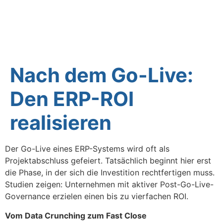
Startseite
Blog
Nach dem Go-Live:
Den ERP-ROI
realisieren
Der Go-Live eines ERP-Systems wird oft als
Projektabschluss gefeiert. Tatsächlich beginnt hier erst
die Phase, in der sich die Investition rechtfertigen muss.
Studien zeigen: Unternehmen mit aktiver Post-Go-Live-
Governance erzielen einen bis zu vierfachen ROI.
Vom Data Crunching zum Fast Close