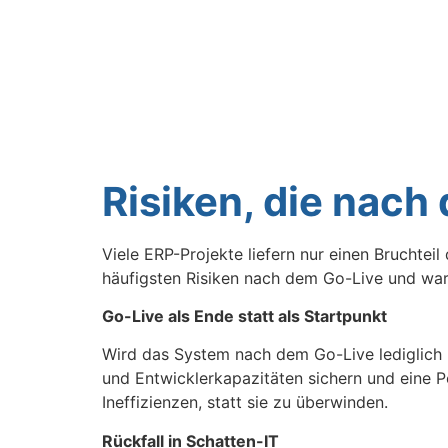
Risiken, die nach
Viele ERP-Projekte liefern nur einen Bruchtei
häufigsten Risiken nach dem Go-Live und war
Go-Live als Ende statt als Startpunkt
Wird das System nach dem Go-Live lediglich b
und Entwicklerkapazitäten sichern und eine
Ineffizienzen, statt sie zu überwinden.
Rückfall in Schatten-IT